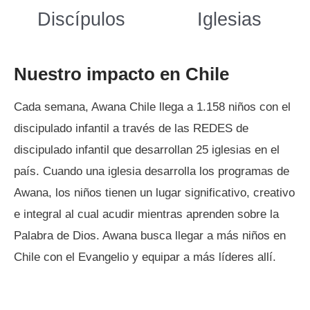
Discípulos
Iglesias
Nuestro impacto en Chile
Cada semana, Awana Chile llega a 1.158 niños con el
discipulado infantil a través de las REDES de
discipulado infantil que desarrollan 25 iglesias en el
país. Cuando una iglesia desarrolla los programas de
Awana, los niños tienen un lugar significativo, creativo
e integral al cual acudir mientras aprenden sobre la
Palabra de Dios. Awana busca llegar a más niños en
Chile con el Evangelio y equipar a más líderes allí.