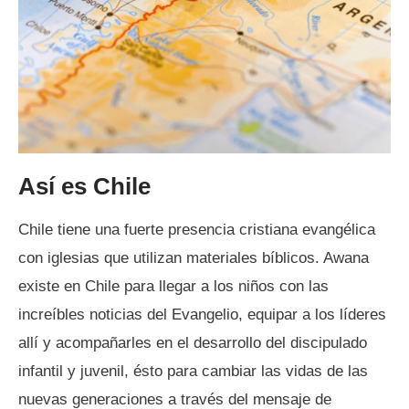
Así es
Chile
Chile tiene una fuerte presencia cristiana evangélica
con iglesias que utilizan materiales bíblicos. Awana
existe en Chile para llegar a los niños con las
increíbles noticias del Evangelio, equipar a los líderes
allí y acompañarles en el desarrollo del discipulado
infantil y juvenil, ésto para cambiar las vidas de las
nuevas generaciones a través del mensaje de