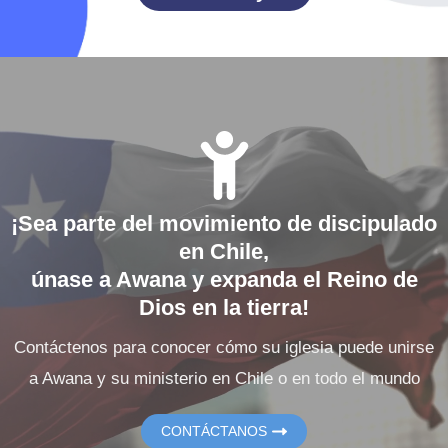
¡Sea parte del movimiento de discipulado
en Chile,
únase a Awana y expanda el Reino de
Dios en la tierra!
Contáctenos para conocer cómo su iglesia puede unirse
a Awana y su ministerio en Chile o en todo el mundo
CONTÁCTANOS