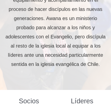
equipamiento y acompañamiento en el
proceso de hacer discípulos en las nuevas
generaciones. Awana es un ministerio
probado para alcanzar a los niños y
adolescentes con el Evangelio, pero discípula
al resto de la iglesia local al equipar a los
líderes ante una necesidad particularmente
sentida en la iglesia evangélica de Chile.
Socios
Líderes