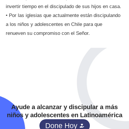
invertir tiempo en el discipulado de sus hijos en casa.
• Por las iglesias que actualmente están discipulando
a los niños y adolescentes en Chile para que
renueven su compromiso con el Señor.
Ayude a alcanzar y discipular a más
niños y adolescentes en Latinoamérica
Done Hoy