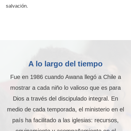
salvación.
A lo largo del tiempo
Fue en 1986 cuando Awana llegó a Chile a
mostrar a cada niño lo valioso que es para
Dios a través del discipulado integral. En
medio de cada temporada, el ministerio en el
país ha facilitado a las iglesias: recursos,