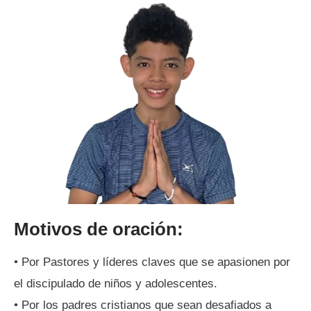
Motivos de oración
:
• Por Pastores y líderes claves que se apasionen por
el discipulado de niños y adolescentes.
• Por los padres cristianos que sean desafiados a