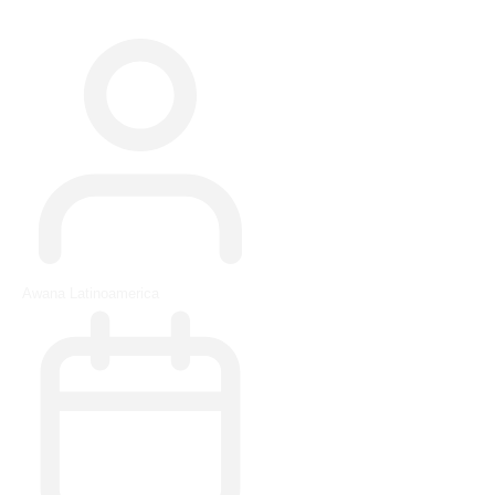
Awana Latinoamerica