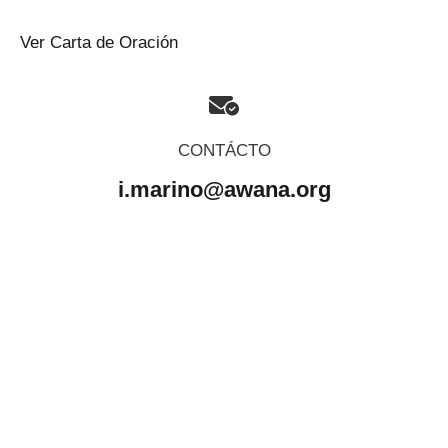
Ver Carta de Oración
CONTÁCTO
i.marino@awana.org