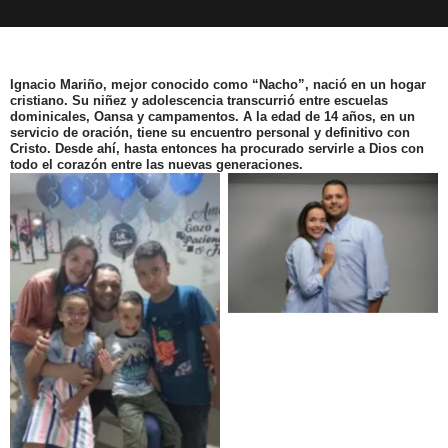
Ignacio Mariño, mejor conocido como “Nacho”, nació en un hogar
cristiano. Su niñez y adolescencia transcurrió entre escuelas
dominicales, Oansa y campamentos.
A la edad de 14 años, en un
servicio de oración, tiene su encuentro personal y definitivo con
Cristo.
Desde ahí, hasta entonces ha procurado servirle a Dios con
todo el corazón entre las nuevas generaciones.