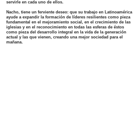
servirle en cada uno de ellos.
Nacho, tiene un ferviente deseo: que su trabajo en Latinoamérica
ayude a expandir la formación de líderes resilientes como pieza
fundamental en el mejoramiento social,
en el crecimiento de las
iglesias y en el reconocimiento en todas las esferas de éstos
como pieza del desarrollo integral en la vida de la generación
actual y las que vienen, creando una mejor sociedad para el
mañana.