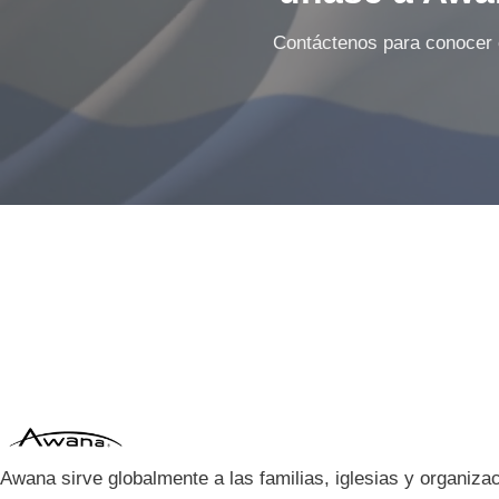
Contáctenos para conocer 
Awana sirve globalmente a las familias, iglesias y organiz