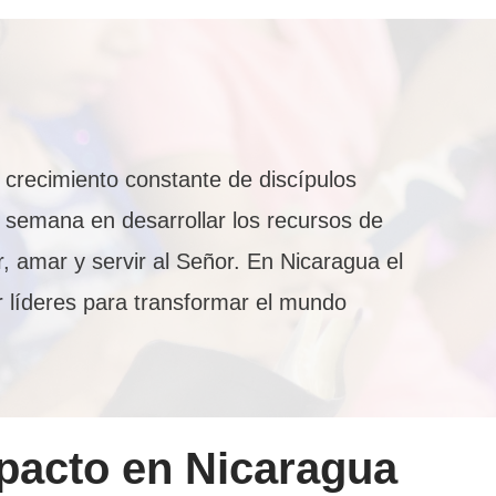
n crecimiento constante de discípulos
 semana en desarrollar los recursos de
, amar y servir al Señor. En Nicaragua el
r líderes para transformar el mundo
pacto en
Nicaragua