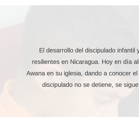
El desarrollo del discipulado infant
resilientes en Nicaragua. Hoy en día 
Awana en su iglesia, dando a conocer el 
discipulado no se detiene, se sigu