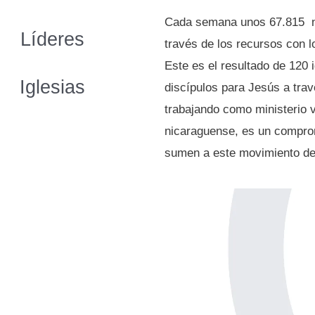
Cada semana unos 67.815 ni
Líderes
través de los recursos con l
Este es el resultado de 120
Iglesias
discípulos para Jesús a tra
trabajando como ministerio 
nicaraguense, es un comprom
sumen a este movimiento de 