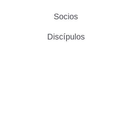
Socios
Discípulos