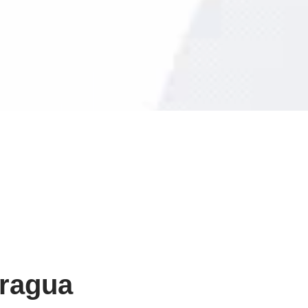
ragua