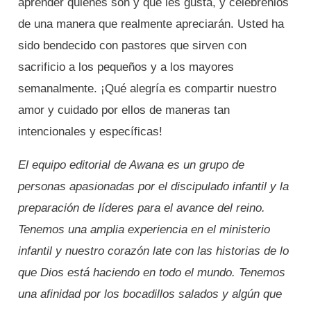
aprender quiénes son y qué les gusta, y celébrenlos
de una manera que realmente apreciarán. Usted ha
sido bendecido con pastores que sirven con
sacrificio a los pequeños y a los mayores
semanalmente. ¡Qué alegría es compartir nuestro
amor y cuidado por ellos de maneras tan
intencionales y específicas!
El equipo editorial de Awana es un grupo de
personas apasionadas por el discipulado infantil y la
preparación de líderes para el avance del reino.
Tenemos una amplia experiencia en el ministerio
infantil y nuestro corazón late con las historias de lo
que Dios está haciendo en todo el mundo. Tenemos
una afinidad por los bocadillos salados y algún que