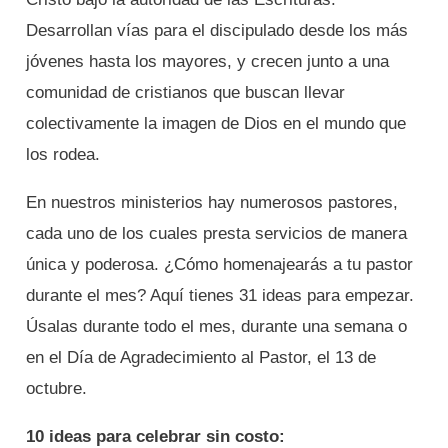
Desarrollan vías para el discipulado desde los más
jóvenes hasta los mayores, y crecen junto a una
comunidad de cristianos que buscan llevar
colectivamente la imagen de Dios en el mundo que
los rodea.
En nuestros ministerios hay numerosos pastores,
cada uno de los cuales presta servicios de manera
única y poderosa. ¿Cómo homenajearás a tu pastor
durante el mes? Aquí tienes 31 ideas para empezar.
Úsalas durante todo el mes, durante una semana o
en el Día de Agradecimiento al Pastor, el 13 de
octubre.
10 ideas para celebrar sin costo: