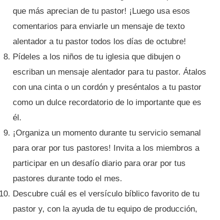
que más aprecian de tu pastor! ¡Luego usa esos
comentarios para enviarle un mensaje de texto
alentador a tu pastor todos los días de octubre!
Pídeles a los niños de tu iglesia que dibujen o
escriban un mensaje alentador para tu pastor. Átalos
con una cinta o un cordón y preséntalos a tu pastor
como un dulce recordatorio de lo importante que es
él.
¡Organiza un momento durante tu servicio semanal
para orar por tus pastores! Invita a los miembros a
participar en un desafío diario para orar por tus
pastores durante todo el mes.
Descubre cuál es el versículo bíblico favorito de tu
pastor y, con la ayuda de tu equipo de producción,