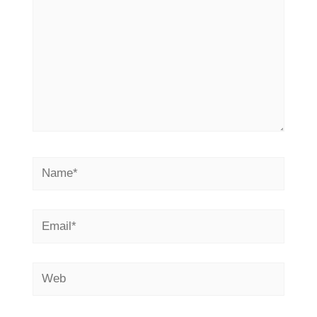
Name*
Email*
Web