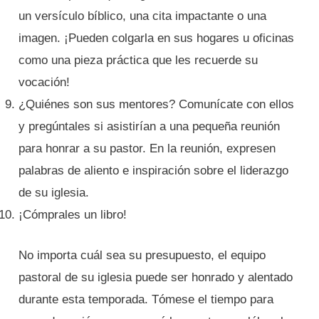
un versículo bíblico, una cita impactante o una
imagen. ¡Pueden colgarla en sus hogares u oficinas
como una pieza práctica que les recuerde su
vocación!
¿Quiénes son sus mentores? Comunícate con ellos
y pregúntales si asistirían a una pequeña reunión
para honrar a su pastor. En la reunión, expresen
palabras de aliento e inspiración sobre el liderazgo
de su iglesia.
¡Cómprales un libro!
No importa cuál sea su presupuesto, el equipo
pastoral de su iglesia puede ser honrado y alentado
durante esta temporada. Tómese el tiempo para