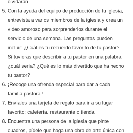
olvidarán.
Con la ayuda del equipo de producción de tu iglesia,
entrevista a varios miembros de la iglesia y crea un
video amoroso para sorprenderlos durante el
servicio de una semana. Las preguntas pueden
incluir: ¿Cuál es tu recuerdo favorito de tu pastor?
Si tuvieras que describir a tu pastor en una palabra,
¿cuál sería? ¿Qué es lo más divertido que ha hecho
tu pastor?
¡Recoge una ofrenda especial para dar a cada
familia pastoral!
Envíales una tarjeta de regalo para ir a su lugar
favorito: cafetería, restaurante o tienda.
Encuentra una persona de la iglesia que pinte
cuadros, pídele que haga una obra de arte única con