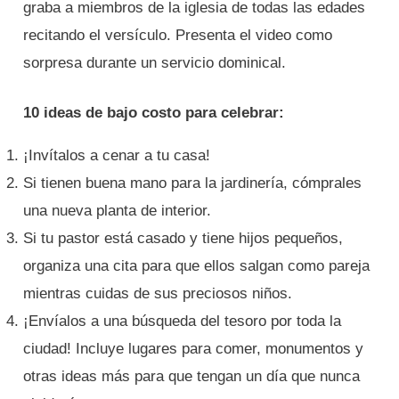
graba a miembros de la iglesia de todas las edades
recitando el versículo. Presenta el video como
sorpresa durante un servicio dominical.
10 ideas de bajo costo para celebrar:
¡Invítalos a cenar a tu casa!
Si tienen buena mano para la jardinería, cómprales
una nueva planta de interior.
Si tu pastor está casado y tiene hijos pequeños,
organiza una cita para que ellos salgan como pareja
mientras cuidas de sus preciosos niños.
¡Envíalos a una búsqueda del tesoro por toda la
ciudad! Incluye lugares para comer, monumentos y
otras ideas más para que tengan un día que nunca