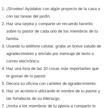
¡Sírveles! Ayúdalos con algún proyecto de la casa o
con las tareas del jardín.
Haz una tarjeta y comparte un recuerdo favorito
sobre tu pastor de cada uno de los miembros de tu
familia.
Usando tu teléfono celular, graba un breve saludo de
agradecimiento y envíalo por mensaje de texto o
correo electrónico.
Haz una lista de las 10 cosas más importantes que
te gustan de tu pastor.
Decora su oficina con carteles de agradecimiento.
Haz un acróstico utilizando el nombre de tu pastor y
las fortalezas de su liderazgo.
¡Invita a los miembros de tu iglesia a compartir lo