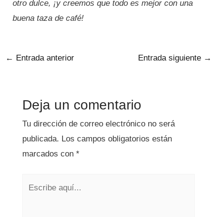
otro dulce, ¡y creemos que todo es mejor con una
buena taza de café!
←
Entrada anterior
Entrada siguiente
→
Deja un comentario
Tu dirección de correo electrónico no será
publicada.
Los campos obligatorios están
marcados con
*
Escribe
aquí...