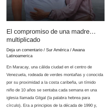
El compromiso de una madre…
multiplicado
Deja un comentario
/
Sur América
/
Awana
Latinoamerica
En Maracay, una cálida ciudad en el centro de
Venezuela, rodeada de verdes montañas y conocida
por su proximidad a la costa caribeña, un tímido
niño de 10 años se sentaba cada semana en una
iglesia llamada Gilgal (la palabra hebrea para
círculo). Era a principios de la década de 1990 y,