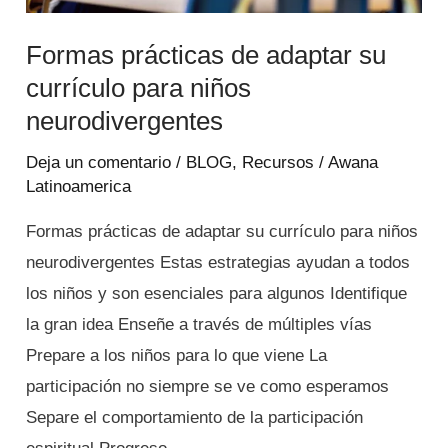
Formas prácticas de adaptar su
currículo para niños
neurodivergentes
Deja un comentario
/
BLOG
,
Recursos
/
Awana
Latinoamerica
Formas prácticas de adaptar su currículo para niños
neurodivergentes Estas estrategias ayudan a todos
los niños y son esenciales para algunos Identifique
la gran idea Enseñe a través de múltiples vías
Prepare a los niños para lo que viene La
participación no siempre se ve como esperamos
Separe el comportamiento de la participación