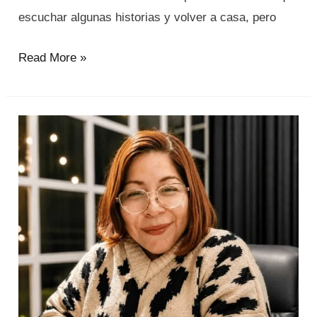
escuchar algunas historias y volver a casa, pero
Read More »
“Niños
discipulados,
iglesia
transformada”