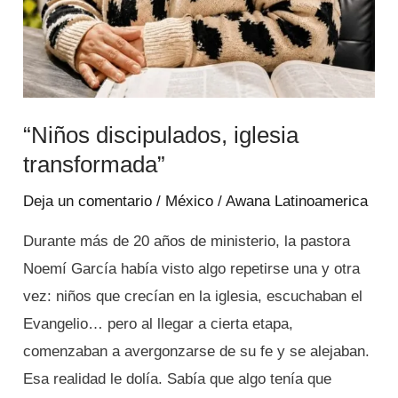
“Niños discipulados, iglesia
transformada”
Deja un comentario
/
México
/
Awana Latinoamerica
Durante más de 20 años de ministerio, la pastora
Noemí García había visto algo repetirse una y otra
vez: niños que crecían en la iglesia, escuchaban el
Evangelio… pero al llegar a cierta etapa,
comenzaban a avergonzarse de su fe y se alejaban.
Esa realidad le dolía. Sabía que algo tenía que