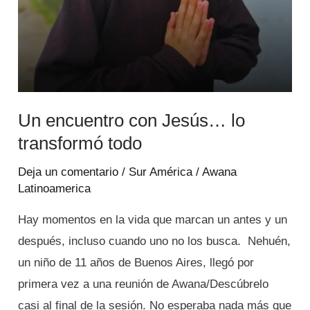
Un encuentro con Jesús… lo
transformó todo
Deja un comentario
/
Sur América
/
Awana
Latinoamerica
Hay momentos en la vida que marcan un antes y un
después, incluso cuando uno no los busca. Nehuén,
un niño de 11 años de Buenos Aires, llegó por
primera vez a una reunión de Awana/Descúbrelo
casi al final de la sesión. No esperaba nada más que