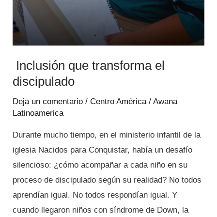
Inclusión que transforma el
discipulado
Deja un comentario
/
Centro América
/
Awana
Latinoamerica
Durante mucho tiempo, en el ministerio infantil de la
iglesia Nacidos para Conquistar, había un desafío
silencioso: ¿cómo acompañar a cada niño en su
proceso de discipulado según su realidad? No todos
aprendían igual. No todos respondían igual. Y
cuando llegaron niños con síndrome de Down, la