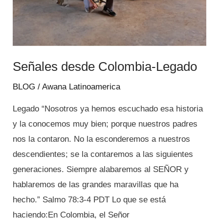
Señales desde Colombia-Legado
BLOG
/
Awana Latinoamerica
Legado “Nosotros ya hemos escuchado esa historia
y la conocemos muy bien; porque nuestros padres
nos la contaron. No la esconderemos a nuestros
descendientes; se la contaremos a las siguientes
generaciones. Siempre alabaremos al SEÑOR y
hablaremos de las grandes maravillas que ha
hecho.” Salmo 78:3-4 PDT Lo que se está
haciendo:En Colombia, el Señor