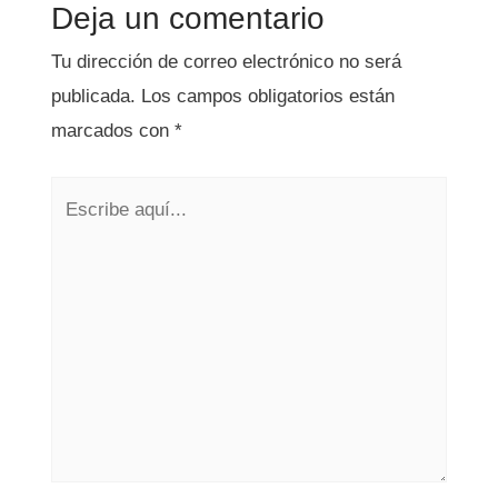
Deja un comentario
Tu dirección de correo electrónico no será
publicada.
Los campos obligatorios están
marcados con
*
Escribe
aquí...