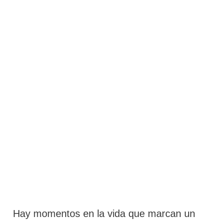
Hay momentos en la vida que marcan un