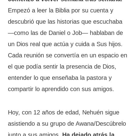
Empezó a leer la Biblia por su cuenta y
descubrió que las historias que escuchaba
—como las de Daniel o Job— hablaban de
un Dios real que actúa y cuida a Sus hijos.
Cada reunión se convertía en un espacio en
el que podía sentir la presencia de Dios,
entender lo que enseñaba la pastora y
compartir lo aprendido con sus amigos.
Hoy, con 12 años de edad, Nehuén sigue
asistiendo a su grupo de Awana/Descúbrelo
junto a sus amigos.
Ha dejado atrás la