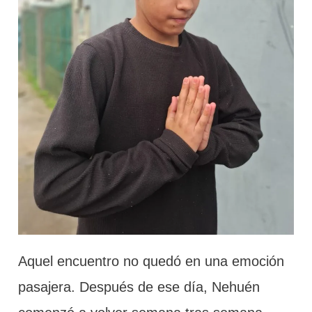
Aquel encuentro no quedó en una emoción
pasajera. Después de ese día, Nehuén