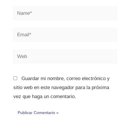
Name*
Email*
Web
Guardar mi nombre, correo electrónico y
sitio web en este navegador para la próxima
vez que haga un comentario.