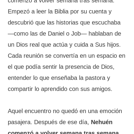
comenzó a volver semana tras semana.
Empezó a leer la Biblia por su cuenta y
descubrió que las historias que escuchaba
—como las de Daniel o Job— hablaban de
un Dios real que actúa y cuida a Sus hijos.
Cada reunión se convertía en un espacio en
el que podía sentir la presencia de Dios,
entender lo que enseñaba la pastora y
compartir lo aprendido con sus amigos.
Aquel encuentro no quedó en una emoción
pasajera. Después de ese día,
Nehuén
comenzó a volver semana tras semana.