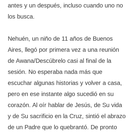
antes y un después, incluso cuando uno no
los busca.
Nehuén, un niño de 11 años de Buenos
Aires, llegó por primera vez a una reunión
de Awana/Descúbrelo casi al final de la
sesión. No esperaba nada más que
escuchar algunas historias y volver a casa,
pero en ese instante algo sucedió en su
corazón. Al oír hablar de Jesús, de Su vida
y de Su sacrificio en la Cruz, sintió el abrazo
de un Padre que lo quebrantó. De pronto