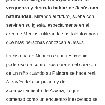
vergüenza y disfruta hablar de Jesús con
naturalidad.
Mirando al futuro, sueña con
servir en su iglesia, especialmente en el
área de Medios, utilizando sus talentos para
que más personas conozcan a Jesús.
La historia de Nehuén es un testimonio
poderoso de cómo Dios obra en el corazón
de un niño cuando su Palabra se hace real.
A través del discipulado y del
acompañamiento de Awana, lo que
comenzó como un encuentro inesperado se