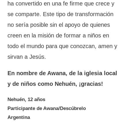
ha convertido en una fe firme que crece y
se comparte. Este tipo de transformación
no sería posible sin el apoyo de quienes
creen en la misión de formar a niños en
todo el mundo para que conozcan, amen y
sirvan a Jesús.
En nombre de Awana, de la iglesia local
y de niños como Nehuén, ¡gracias!
Nehuén, 12 años
Participante de Awana/Descúbrelo
Argentina