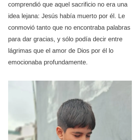
comprendió que aquel sacrificio no era una
idea lejana: Jesús había muerto por él. Le
conmovió tanto que no encontraba palabras
para dar gracias, y sólo podía decir entre
lágrimas que el amor de Dios por él lo
emocionaba profundamente.